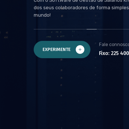
dos seus colaboradores de forma simples
mundo!
Fale connosc
EXPERIMENTE
Fixo: 225 40