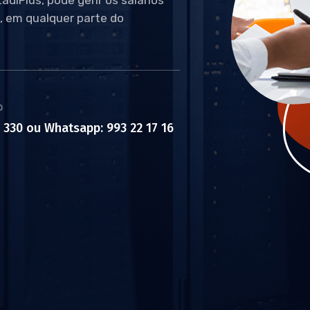
, em qualquer parte do
o
0 330 ou Whatsapp: 993 22 17 16