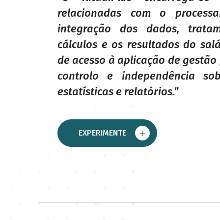
relacionadas com o processa
integração dos dados, tratam
cálculos e os resultados do salá
de acesso à aplicação de gestão
controlo e independência so
estatísticas e relatórios.”
EXPERIMENTE