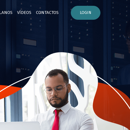
PLANOS
VÍDEOS
CONTACTOS
LOGIN